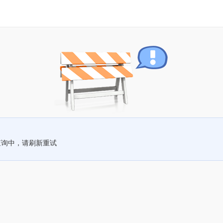
查询中，请刷新重试