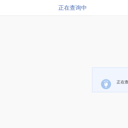
正在查询中
正在